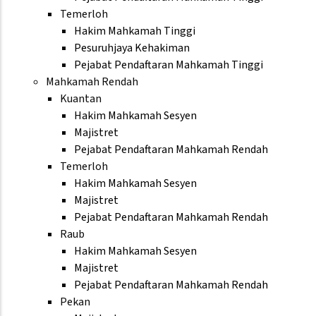
Temerloh
Hakim Mahkamah Tinggi
Pesuruhjaya Kehakiman
Pejabat Pendaftaran Mahkamah Tinggi
Mahkamah Rendah
Kuantan
Hakim Mahkamah Sesyen
Majistret
Pejabat Pendaftaran Mahkamah Rendah
Temerloh
Hakim Mahkamah Sesyen
Majistret
Pejabat Pendaftaran Mahkamah Rendah
Raub
Hakim Mahkamah Sesyen
Majistret
Pejabat Pendaftaran Mahkamah Rendah
Pekan