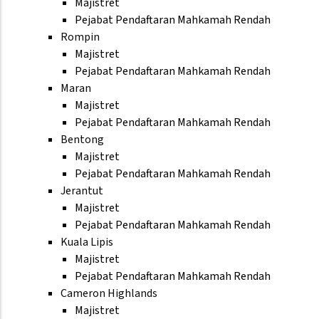
Majistret
Pejabat Pendaftaran Mahkamah Rendah
Rompin
Majistret
Pejabat Pendaftaran Mahkamah Rendah
Maran
Majistret
Pejabat Pendaftaran Mahkamah Rendah
Bentong
Majistret
Pejabat Pendaftaran Mahkamah Rendah
Jerantut
Majistret
Pejabat Pendaftaran Mahkamah Rendah
Kuala Lipis
Majistret
Pejabat Pendaftaran Mahkamah Rendah
Cameron Highlands
Majistret