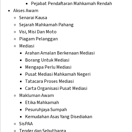
Pejabat Pendaftaran Mahkamah Rendah
Akses Awam
Senarai Kausa
Sejarah Mahkamah Pahang
Visi, Misi Dan Moto
Piagam Pelanggan
Mediasi
Arahan Amalan Berkenaan Mediasi
Borang Untuk Mediasi
Mengapa Perlu Mediasi
Pusat Mediasi Mahkamah Negeri
Tatacara Proses Mediasi
Carta Organisasi Pusat Mediasi
Makluman Awam
Etika Mahkamah
Pesuruhjaya Sumpah
Kemudahan Asas Yang Disediakan
SisPAA
Tender dan Sebutharga