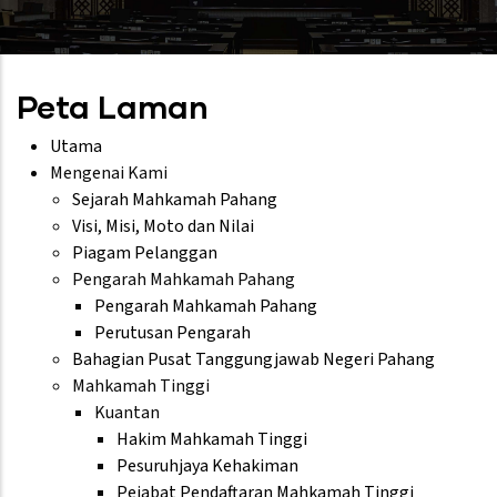
Peta Laman
Utama
Mengenai Kami
Sejarah Mahkamah Pahang
Visi, Misi, Moto dan Nilai
Piagam Pelanggan
Pengarah Mahkamah Pahang
Pengarah Mahkamah Pahang
Perutusan Pengarah
Bahagian Pusat Tanggungjawab Negeri Pahang
Mahkamah Tinggi
Kuantan
Hakim Mahkamah Tinggi
Pesuruhjaya Kehakiman
Pejabat Pendaftaran Mahkamah Tinggi