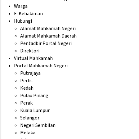
Warga
E-Kehakiman
Hubungi
Alamat Mahkamah Negeri
Alamat Mahkamah Daerah
Pentadbir Portal Negeri
Direktori
Virtual Mahkamah
Portal Mahkamah Negeri
Putrajaya
Perlis
Kedah
Pulau Pinang
Perak
Kuala Lumpur
Selangor
Negeri Sembilan
Melaka